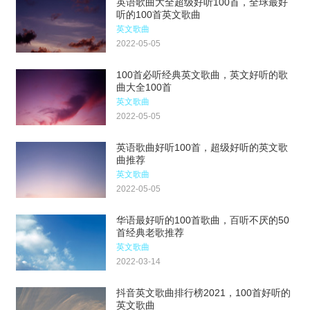
英语歌曲大全超级好听100首，全球最好
听的100首英文歌曲
英文歌曲
2022-05-05
100首必听经典英文歌曲，英文好听的歌
曲大全100首
英文歌曲
2022-05-05
英语歌曲好听100首，超级好听的英文歌
曲推荐
英文歌曲
2022-05-05
华语最好听的100首歌曲，百听不厌的50
首经典老歌推荐
英文歌曲
2022-03-14
抖音英文歌曲排行榜2021，100首好听的
英文歌曲