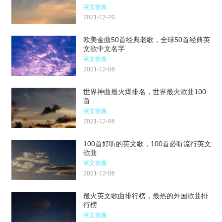
英文歌曲
2021-12-20
欧美金曲50首经典老歌，全球50首经典英
文歌中文名字
英文歌曲
2021-12-06
世界神曲最火爆排名，世界最火歌曲100
首
英文歌曲
2021-12-06
100首好听的英文歌，100首必听流行英文
歌曲
英文歌曲
2021-12-06
最火英文歌曲排行榜，最热的外国歌曲排
行榜
英文歌曲