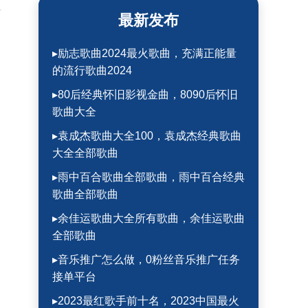
最新发布
▸励志歌曲2024最火歌曲，充满正能量
的流行歌曲2024
▸80后经典怀旧影视金曲，8090后怀旧
歌曲大全
▸袁成杰歌曲大全100，袁成杰经典歌曲
大全全部歌曲
▸雨中百合歌曲全部歌曲，雨中百合经典
歌曲全部歌曲
▸余佳运歌曲大全所有歌曲，余佳运歌曲
全部歌曲
▸音乐推广怎么做，0粉丝音乐推广任务
接单平台
▸2023最红歌手前十名，2023中国最火