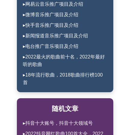
▸网易云音乐推广项目及介绍
▸微博音乐推广项目及介绍
▸快手音乐推广项目及介绍
▸新闻报道音乐推广项目及介绍
▸电台推广音乐项目及介绍
▸2022最火的歌曲前十名，2022年最好
听的歌曲
▸18年流行歌曲，2018歌曲排行榜100
首
随机文章
▸抖音十大账号，抖音十大领域号
▸2022抖音网红歌曲100首大全，2022