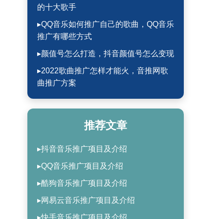
的十大歌手
▸QQ音乐如何推广自己的歌曲，QQ音乐
推广有哪些方式
▸颜值号怎么打造，抖音颜值号怎么变现
▸2022歌曲推广怎样才能火，音推网歌
曲推广方案
推荐文章
▸抖音音乐推广项目及介绍
▸QQ音乐推广项目及介绍
▸酷狗音乐推广项目及介绍
▸网易云音乐推广项目及介绍
▸快手音乐推广项目及介绍