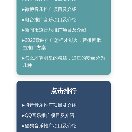
▸微博音乐推广项目及介绍
▸电台推广音乐项目及介绍
▸新闻报道音乐推广项目及介绍
▸2022歌曲推广怎样才能火，音推网歌
曲推广方案
▸怎么才算明星的粉丝，追星的粉丝分为
几种
点击排行
▸抖音音乐推广项目及介绍
▸QQ音乐推广项目及介绍
▸酷狗音乐推广项目及介绍