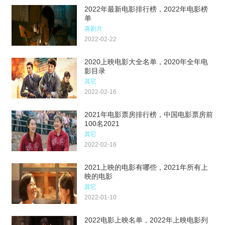
2022年最新电影排行榜，2022年电影榜
单
喜剧片
2022-02-22
2020上映电影大全名单，2020年全年电
影目录
其它
2022-02-16
2021年电影票房排行榜，中国电影票房前
100名2021
其它
2022-02-16
2021上映的电影有哪些，2021年所有上
映的电影
其它
2022-01-10
2022电影上映名单，2022年上映电影列