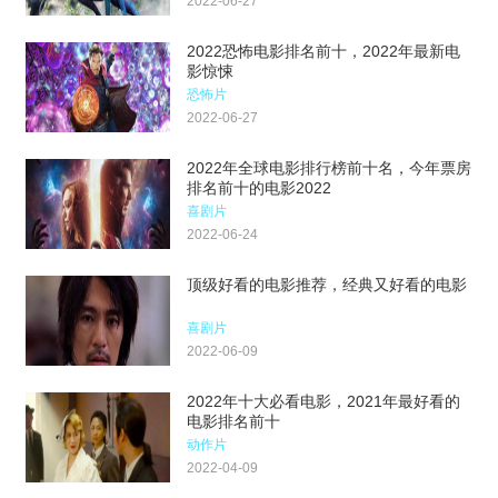
2022-06-27
2022恐怖电影排名前十，2022年最新电
影惊悚
恐怖片
2022-06-27
2022年全球电影排行榜前十名，今年票房
排名前十的电影2022
喜剧片
2022-06-24
顶级好看的电影推荐，经典又好看的电影
喜剧片
2022-06-09
2022年十大必看电影，2021年最好看的
电影排名前十
动作片
2022-04-09