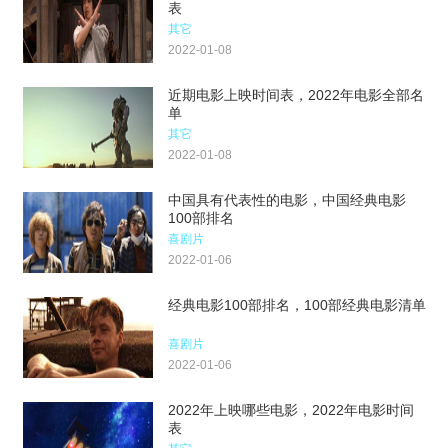
表
其它
2022-01-08
近期电影上映时间表，2022年电影全部名
单
其它
2022-01-08
中国具有代表性的电影，中国经典电影
100部排名
喜剧片
2022-01-06
经典电影100部排名，100部经典电影清单
喜剧片
2022-01-06
2022年上映哪些电影，2022年电影时间
表