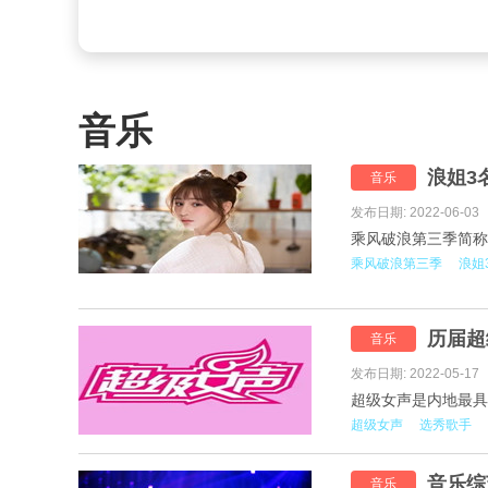
音乐
浪姐3
音乐
发布日期: 2022-06-03
乘风破浪第三季简称
乘风破浪第三季
浪姐
历届超
音乐
发布日期: 2022-05-17
超级女声是内地最具
超级女声
选秀歌手
音乐综
音乐