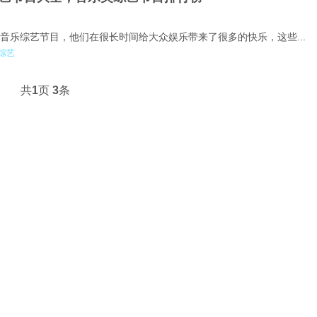
音乐综艺节目，他们在很长时间给大众娱乐带来了很多的快乐，这些...
综艺
共
1
页
3
条