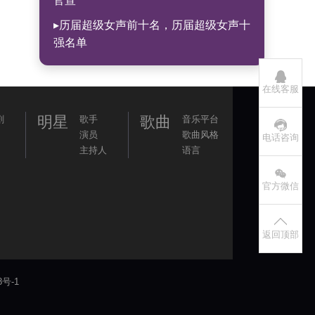
官宣
▸历届超级女声前十名，历届超级女声十
强名单
在线客服
明星
歌曲
剧
歌手
音乐平台
演员
歌曲风格
电话咨询
主持人
语言
官方微信
返回顶部
8号-1