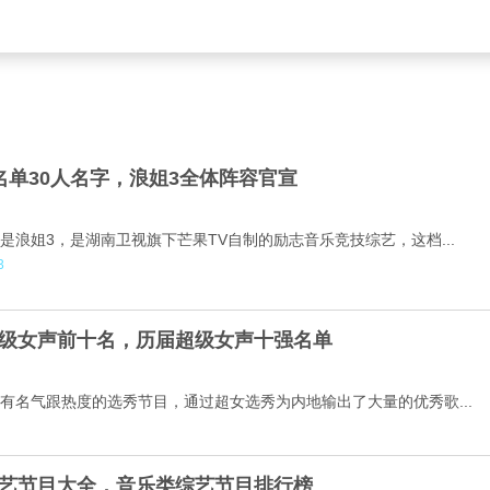
名单30人名字，浪姐3全体阵容官宣
是浪姐3，是湖南卫视旗下芒果TV自制的励志音乐竞技综艺，这档...
3
级女声前十名，历届超级女声十强名单
有名气跟热度的选秀节目，通过超女选秀为内地输出了大量的优秀歌...
艺节目大全，音乐类综艺节目排行榜