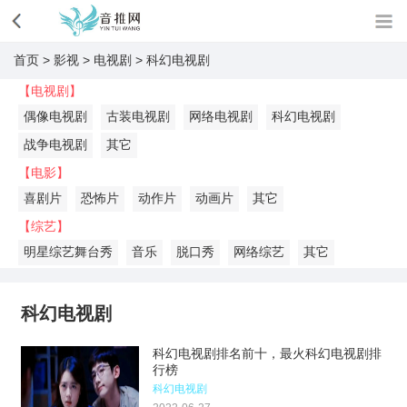
首页
>
影视
>
电视剧
>
科幻电视剧
【电视剧】
偶像电视剧
古装电视剧
网络电视剧
科幻电视剧
战争电视剧
其它
【电影】
喜剧片
恐怖片
动作片
动画片
其它
【综艺】
明星综艺舞台秀
音乐
脱口秀
网络综艺
其它
科幻电视剧
科幻电视剧排名前十，最火科幻电视剧排
行榜
科幻电视剧