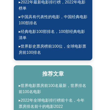
▸2022年最新电影排行榜，2022年电影
榜单
▸中国具有代表性的电影，中国经典电影
100部排名
▸经典电影100部排名，100部经典电影
清单
▸世界影史票房榜前100位，全球电影票
房前100排名
推荐文章
▸世界电影票房前100名最新，世界排名
前100名电影
▸2022年全球电影排行榜前十名，今年
票房排名前十的电影2022