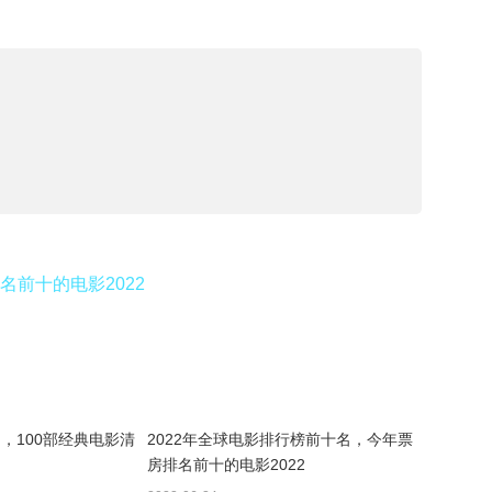
名前十的电影2022
名，100部经典电影清
2022年全球电影排行榜前十名，今年票
房排名前十的电影2022