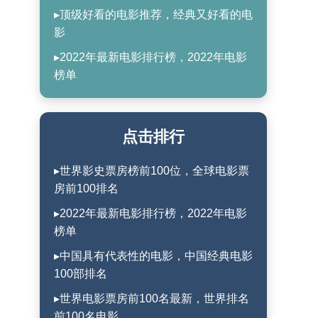
▸顶级好看的电影推荐，经典又好看的电
影
▸2022年最新电影排行榜，2022年电影
榜单
点击排行
▸世界影史票房榜前100位，全球电影票
房前100排名
▸2022年最新电影排行榜，2022年电影
榜单
▸中国具有代表性的电影，中国经典电影
100部排名
▸世界电影票房前100名最新，世界排名
前100名电影