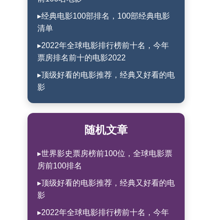
▸经典电影100部排名，100部经典电影
清单
▸2022年全球电影排行榜前十名，今年
票房排名前十的电影2022
▸顶级好看的电影推荐，经典又好看的电
影
随机文章
▸世界影史票房榜前100位，全球电影票
房前100排名
▸顶级好看的电影推荐，经典又好看的电
影
▸2022年全球电影排行榜前十名，今年