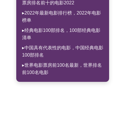
票房排名前十的电影2022
▸2022年最新电影排行榜，2022年电影
榜单
▸经典电影100部排名，100部经典电影
清单
▸中国具有代表性的电影，中国经典电影
100部排名
▸世界电影票房前100名最新，世界排名
前100名电影