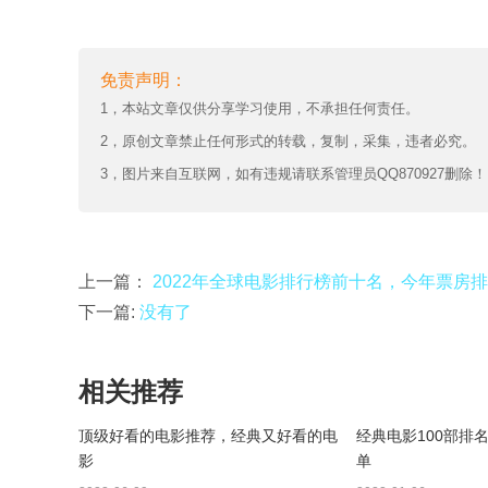
免责声明：
1，本站文章仅供分享学习使用，不承担任何责任。
2，原创文章禁止任何形式的转载，复制，采集，违者必究。
3，图片来自互联网，如有违规请联系管理员QQ870927删除！
上一篇：
2022年全球电影排行榜前十名，今年票房排
下一篇:
没有了
相关推荐
顶级好看的电影推荐，经典又好看的电
经典电影100部排
影
单