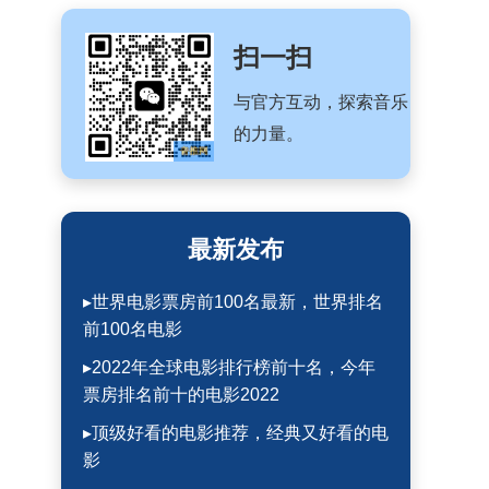
扫一扫
与官方互动，探索音乐
的力量。
最新发布
▸世界电影票房前100名最新，世界排名
前100名电影
▸2022年全球电影排行榜前十名，今年
票房排名前十的电影2022
▸顶级好看的电影推荐，经典又好看的电
影