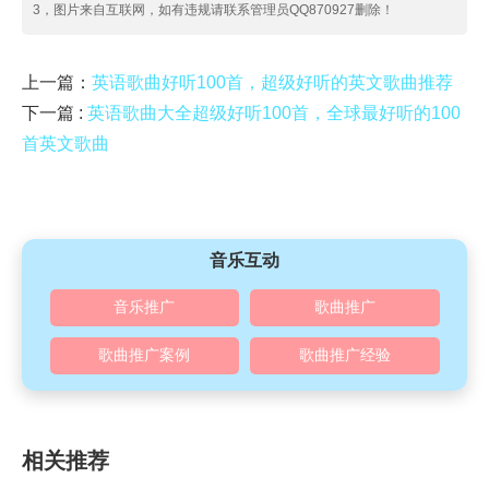
3，图片来自互联网，如有违规请联系管理员QQ870927删除！
上一篇：
英语歌曲好听100首，超级好听的英文歌曲推荐
下一篇 :
英语歌曲大全超级好听100首，全球最好听的100
首英文歌曲
音乐互动
音乐推广
歌曲推广
歌曲推广案例
歌曲推广经验
相关推荐