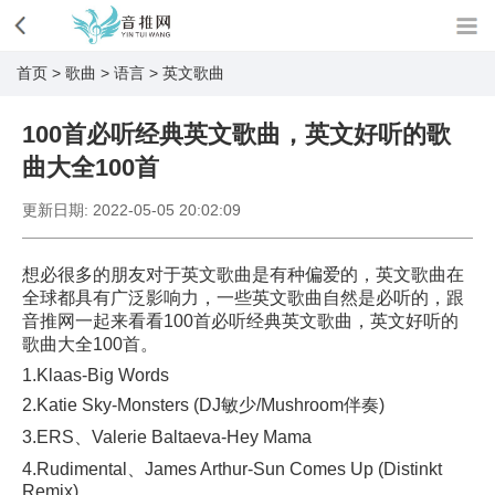
首页
>
歌曲
>
语言
>
英文歌曲
100首必听经典英文歌曲，英文好听的歌
曲大全100首
更新日期:
2022-05-05 20:02:09
想必很多的朋友对于英文歌曲是有种偏爱的，英文歌曲在
全球都具有广泛影响力，一些英文歌曲自然是必听的，跟
音推网一起来看看100首必听经典英文歌曲，英文好听的
歌曲大全100首。
1.Klaas-Big Words
2.Katie Sky-Monsters (DJ敏少/Mushroom伴奏)
3.ERS、Valerie Baltaeva-Hey Mama
4.Rudimental、James Arthur-Sun Comes Up (Distinkt
Remix)