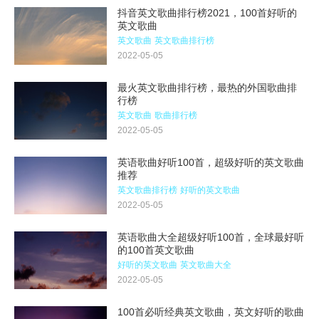
抖音英文歌曲排行榜2021，100首好听的
英文歌曲
英文歌曲
英文歌曲排行榜
2022-05-05
最火英文歌曲排行榜，最热的外国歌曲排
行榜
英文歌曲
歌曲排行榜
2022-05-05
英语歌曲好听100首，超级好听的英文歌曲
推荐
英文歌曲排行榜
好听的英文歌曲
2022-05-05
英语歌曲大全超级好听100首，全球最好听
的100首英文歌曲
好听的英文歌曲
英文歌曲大全
2022-05-05
100首必听经典英文歌曲，英文好听的歌曲