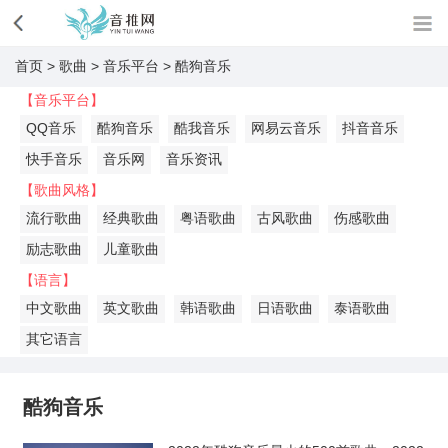
首页
>
歌曲
>
音乐平台
>
酷狗音乐
【音乐平台】
QQ音乐
酷狗音乐
酷我音乐
网易云音乐
抖音音乐
快手音乐
音乐网
音乐资讯
【歌曲风格】
流行歌曲
经典歌曲
粤语歌曲
古风歌曲
伤感歌曲
励志歌曲
儿童歌曲
【语言】
中文歌曲
英文歌曲
韩语歌曲
日语歌曲
泰语歌曲
其它语言
酷狗音乐