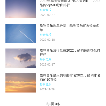
2022年酷狗音乐最火的500首歌曲，2022
酷狗top500歌曲排行
酷狗音乐
2022-02-27
酷狗音乐歌单分享，酷狗音乐优质歌单名
单
酷狗音乐
2022-02-18
酷狗音乐流行歌曲2022，酷狗最新热歌排
行榜
酷狗音乐
2022-02-17
酷狗音乐最火的歌曲排名2021，酷狗排名
前的10首歌
酷狗音乐
2021-11-29
共
1
页
4
条