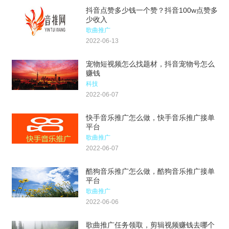
抖音点赞多少钱一个赞？抖音100w点赞多
少收入
歌曲推广
2022-06-13
宠物短视频怎么找题材，抖音宠物号怎么
赚钱
科技
2022-06-07
快手音乐推广怎么做，快手音乐推广接单
平台
歌曲推广
2022-06-07
酷狗音乐推广怎么做，酷狗音乐推广接单
平台
歌曲推广
2022-06-06
歌曲推广任务领取，剪辑视频赚钱去哪个