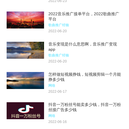
2022-06-23
2022音乐推广接单平台，2022歌曲推广
平台
歌曲推广经验
2022-06-20
音乐变现是什么意思啊，音乐推广变现
app
歌曲推广经验
2022-06-20
怎样做短视频挣钱，短视频剪辑一个月能
挣多少钱
网络
2022-06-17
抖音一万粉丝号能卖多少钱，抖音一万粉
丝接广告多少钱
网络
2022-06-16