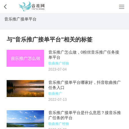
音乐推广接单平台
与"音乐推广接单平台"相关的标签
音乐推广怎么做，0粉丝音乐推广任务接
单平台
歌曲推广经验
2023-07-04
音乐推广接单平台哪家好，抖音歌曲推广
任务入口
歌曲推广
2022-07-13
音乐推广接单平台是什么意思？接音乐推
广任务的平台
歌曲推广经验