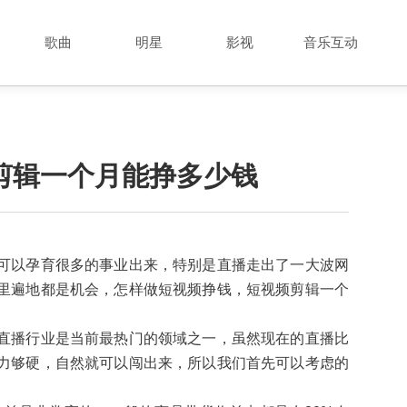
歌曲
明星
影视
音乐互动
剪辑一个月能挣多少钱
可以孕育很多的事业出来，特别是直播走出了一大波网
里遍地都是机会，怎样做短视频挣钱，短视频剪辑一个
直播行业是当前最热门的领域之一，虽然现在的直播比
力够硬，自然就可以闯出来，所以我们首先可以考虑的