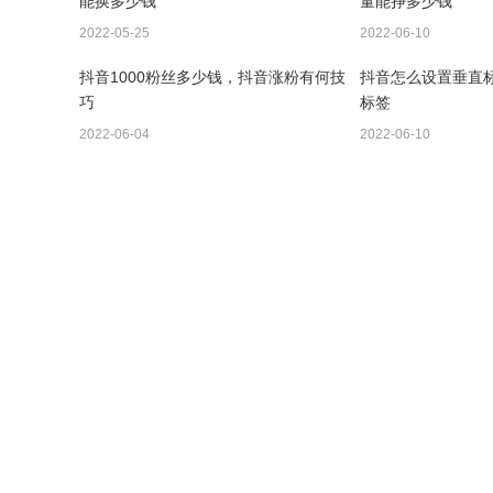
能换多少钱
量能挣多少钱
2022-05-25
2022-06-10
抖音1000粉丝多少钱，抖音涨粉有何技
抖音怎么设置垂直
巧
标签
2022-06-04
2022-06-10