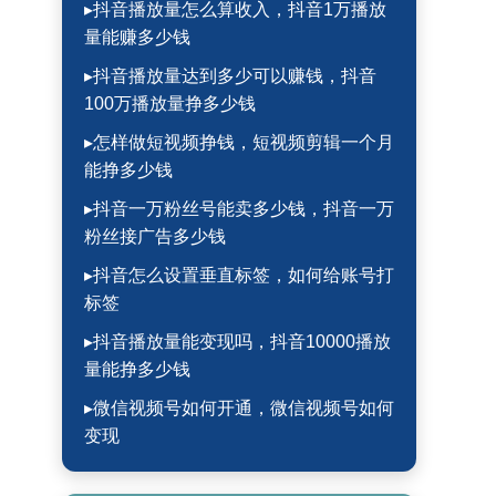
▸抖音播放量怎么算收入，抖音1万播放
量能赚多少钱
▸抖音播放量达到多少可以赚钱，抖音
100万播放量挣多少钱
▸怎样做短视频挣钱，短视频剪辑一个月
能挣多少钱
▸抖音一万粉丝号能卖多少钱，抖音一万
粉丝接广告多少钱
▸抖音怎么设置垂直标签，如何给账号打
标签
▸抖音播放量能变现吗，抖音10000播放
量能挣多少钱
▸微信视频号如何开通，微信视频号如何
变现