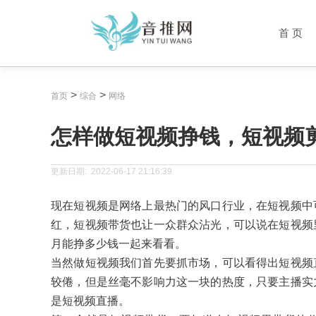
首 页
>
>
首页
综合
网络
怎样做短视频挣钱，短视频
更新日期:
2022-06-17 21:16:39
现在短视频是网络上最热门的风口行业，在短视频中
红，短视频带货也让一众群众沾光，可以说在短视频
月能挣多少钱一起来看看。
当然做短视频我们首先要抓市场，可以看得出短视频
较倦，但是丝毫不影响力这一块的热度，只要主播实
是短视频直播。