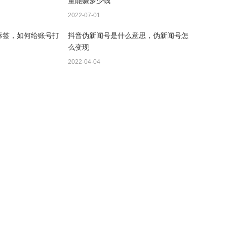
量能赚多少钱
2022-07-01
标签，如何给账号打
抖音伪新闻号是什么意思，伪新闻号怎
么变现
2022-04-04