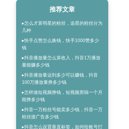
推荐文章
▸怎么才算明星的粉丝，追星的粉丝分为
几种
▸快手点赞怎么换钱，快手1000赞多少
钱
▸抖音播放量怎么算收入，抖音1万播放
量能赚多少钱
▸抖音播放量达到多少可以赚钱，抖音
100万播放量挣多少钱
▸怎样做短视频挣钱，短视频剪辑一个月
能挣多少钱
▸抖音一万粉丝号能卖多少钱，抖音一万
粉丝接广告多少钱
▸抖音怎么设置垂直标签，如何给账号打