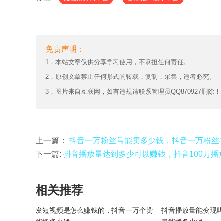
免责声明：
1，本站文章仅供分享学习使用，不承担任何责任。
2，原创文章禁止任何形式的转载，复制，采集，违者必究。
3，图片来自互联网，如有违规请联系管理员QQ870927删除！
上一篇：
抖音一万粉丝号能卖多少钱，抖音一万粉丝
下一篇:
抖音播放量达到多少可以赚钱，抖音100万播
相关推荐
发短视频是怎么赚钱的，抖音一万个赞
抖音播放量能变现吗