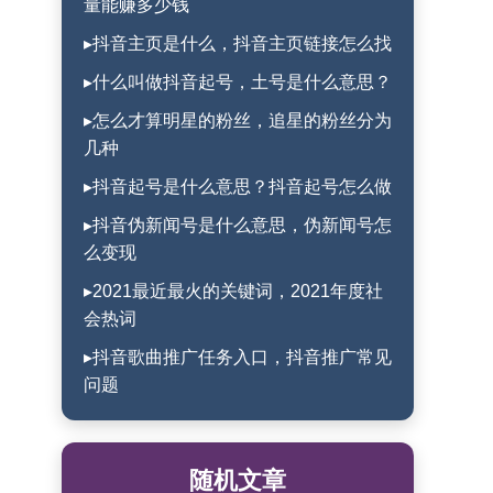
量能赚多少钱
▸抖音主页是什么，抖音主页链接怎么找
▸什么叫做抖音起号，土号是什么意思？
▸怎么才算明星的粉丝，追星的粉丝分为
几种
▸抖音起号是什么意思？抖音起号怎么做
▸抖音伪新闻号是什么意思，伪新闻号怎
么变现
▸2021最近最火的关键词，2021年度社
会热词
▸抖音歌曲推广任务入口，抖音推广常见
问题
随机文章