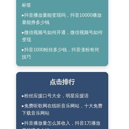
标签
▸抖音播放量能变现吗，抖音10000播放
量能挣多少钱
▸微信视频号如何开通，微信视频号如何
变现
▸抖音1000粉丝多少钱，抖音涨粉有何
技巧
点击排行
▸粉丝应援口号大全，明星应援语
▸免费听歌网在线听音乐网站，十大免费
下载音乐网站
▸抖音播放量怎么算收入，抖音1万播放