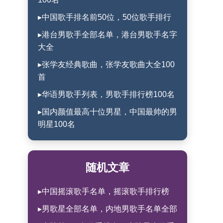
▸中国歌手排名前50位，50位歌手排行
▸港台男歌手全部名单，港台男歌手名字
大全
▸张学友经典歌曲，张学友歌曲大全100
首
▸华语男歌手列表，男歌手排行榜100名
▸国内颜值最高十位男星，中国最帅的男
明星100名
随机文章
▸中国摇滚歌手名单，摇滚歌手排行榜
▸男歌星全部名单，内地男歌手名单全部