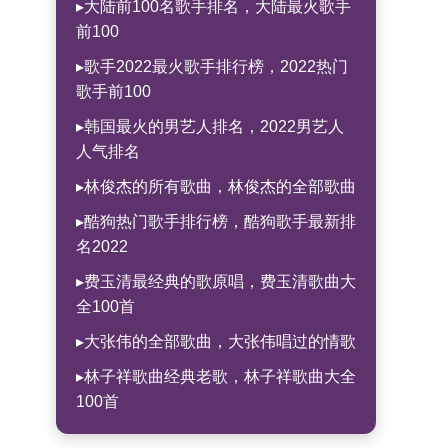
▸大陆前100名歌手排名，大陆最火歌手
前100
▸歌手2022最火歌手排行榜，2022热门
歌手前100
▸韩国最火的男艺人排名，2022男艺人
人气排名
▸林俊杰的所有歌曲，林俊杰的全部歌曲
▸酷狗热门歌手排行榜，酷狗歌手最新排
名2022
▸费玉清最经典的歌原唱，费玉清歌曲大
全100首
▸大张伟的全部歌曲，大张伟唱过的情歌
▸林子祥歌曲经典老歌，林子祥歌曲大全
100首