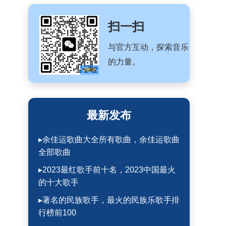
扫一扫
与官方互动，探索音乐
的力量。
最新发布
▸余佳运歌曲大全所有歌曲，余佳运歌曲
全部歌曲
▸2023最红歌手前十名，2023中国最火
的十大歌手
▸著名的民族歌手，最火的民族乐歌手排
行榜前100