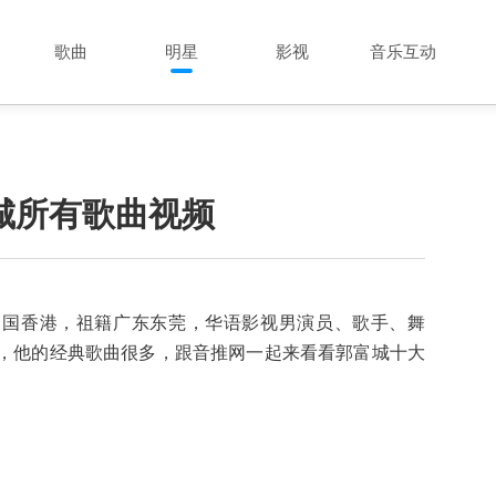
歌曲
明星
影视
音乐互动
城所有歌曲视频
日出生于中国香港，祖籍广东东莞，华语影视男演员、歌手、舞
，他的经典歌曲很多，跟音推网一起来看看郭富城十大