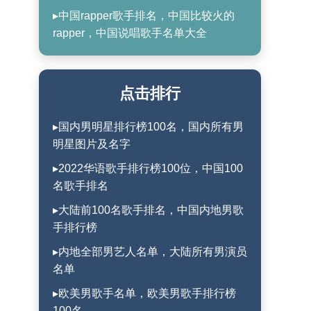
▸中国rapper歌手排名，中国比较火的
rapper，中国说唱歌手名单大全
点击排行
▸国内男明星排行榜100名，国内所有男
明星图片及名字
▸2022华语歌手排行榜100位，中国100
名歌手排名
▸大陆前100名歌手排名，中国内地男歌
手排行榜
▸内地全部男艺人名单，大陆所有男演员
名单
▸欧美男歌手名单，欧美男歌手排行榜
100名