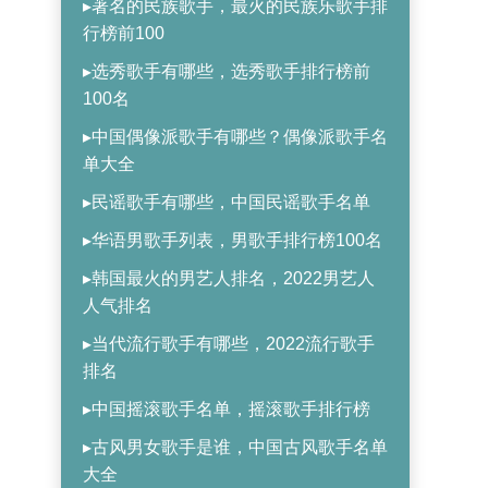
▸著名的民族歌手，最火的民族乐歌手排
行榜前100
▸选秀歌手有哪些，选秀歌手排行榜前
100名
▸中国偶像派歌手有哪些？偶像派歌手名
单大全
▸民谣歌手有哪些，中国民谣歌手名单
▸华语男歌手列表，男歌手排行榜100名
▸韩国最火的男艺人排名，2022男艺人
人气排名
▸当代流行歌手有哪些，2022流行歌手
排名
▸中国摇滚歌手名单，摇滚歌手排行榜
▸古风男女歌手是谁，中国古风歌手名单
大全