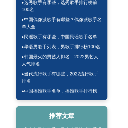
▸选秀歌手有哪些，选秀歌手排行榜前
100名
▸中国偶像派歌手有哪些？偶像派歌手名
单大全
▸民谣歌手有哪些，中国民谣歌手名单
▸华语男歌手列表，男歌手排行榜100名
▸韩国最火的男艺人排名，2022男艺人
人气排名
▸当代流行歌手有哪些，2022流行歌手
排名
▸中国摇滚歌手名单，摇滚歌手排行榜
推荐文章