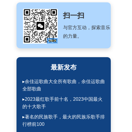
扫一扫
与官方互动，探索音乐
的力量。
最新发布
▸余佳运歌曲大全所有歌曲，余佳运歌曲
全部歌曲
▸2023最红歌手前十名，2023中国最火
的十大歌手
▸著名的民族歌手，最火的民族乐歌手排
行榜前100