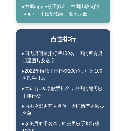
▸中国rapper歌手排名，中国比较火的
rapper，中国说唱歌手名单大全
点击排行
▸国内男明星排行榜100名，国内所有男
明星图片及名字
▸2022华语歌手排行榜100位，中国100
名歌手排名
▸大陆前100名歌手排名，中国内地男歌
手排行榜
▸内地全部男艺人名单，大陆所有男演员
名单
▸欧美男歌手名单，欧美男歌手排行榜
100名