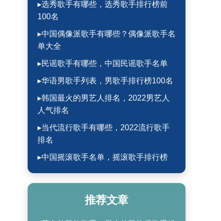
▸选秀歌手有哪些，选秀歌手排行榜前
100名
▸中国偶像派歌手有哪些？偶像派歌手名
单大全
▸民谣歌手有哪些，中国民谣歌手名单
▸华语男歌手列表，男歌手排行榜100名
▸韩国最火的男艺人排名，2022男艺人
人气排名
▸当代流行歌手有哪些，2022流行歌手
排名
▸中国摇滚歌手名单，摇滚歌手排行榜
推荐文章