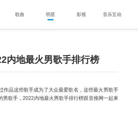
歌曲
明星
影视
音乐互动
22内地最火男歌手排行榜
过作品这些歌手成为了大众最爱歌名，这些最火男歌手
男歌手，2022内地最火男歌手排行榜跟音推网一起来