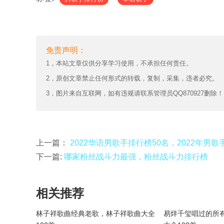
免责声明：
1，本站文章仅供分享学习使用，不承担任何责任。
2，原创文章禁止任何形式的转载，复制，采集，违者必究。
3，图片来自互联网，如有违规请联系管理员QQ870927删除！
上一篇：
2022华语男歌手排行榜50名，2022年男歌
下一篇:
哪家粉丝战斗力最强，粉丝战斗力排行榜
相关推荐
林子祥歌曲经典老歌，林子祥歌曲大全
易烊千玺唱过的所