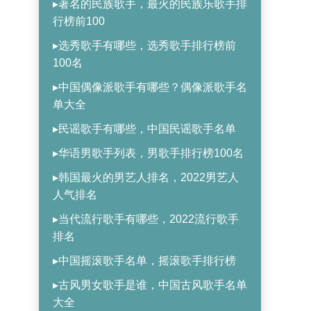
▸著名的民族歌手，最火的民族乐歌手排
行榜前100
▸选秀歌手有哪些，选秀歌手排行榜前
100名
▸中国偶像派歌手有哪些？偶像派歌手名
单大全
▸民谣歌手有哪些，中国民谣歌手名单
▸华语男歌手列表，男歌手排行榜100名
▸韩国最火的男艺人排名，2022男艺人
人气排名
▸当代流行歌手有哪些，2022流行歌手
排名
▸中国摇滚歌手名单，摇滚歌手排行榜
▸古风男女歌手是谁，中国古风歌手名单
大全