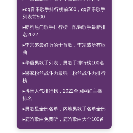
▸qq音乐歌手排行榜前500，qq音乐歌手
列表前500
▸酷狗热门歌手排行榜，酷狗歌手最新排
名2022
▸李宗盛最好听的十首歌，李宗盛所有歌
曲
▸华语男歌手列表，男歌手排行榜100名
▸哪家粉丝战斗力最强，粉丝战斗力排行
榜
▸抖音人气排行榜，2022全国网红主播
排名
▸男歌星全部名单，内地男歌手名单全部
▸鹿晗歌曲免费听，鹿晗歌曲大全100首