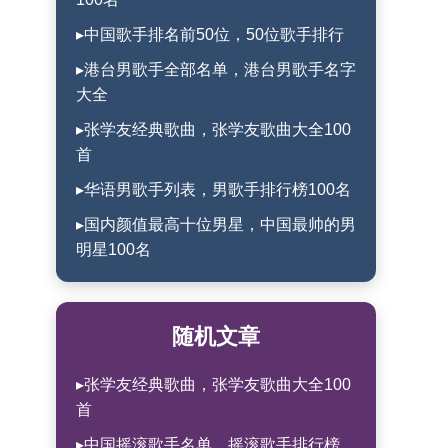
▸中国歌手排名前50位，50位歌手排行
▸港台男歌手全部名单，港台男歌手名字
大全
▸张学友经典歌曲，张学友歌曲大全100
首
▸华语男歌手列表，男歌手排行榜100名
▸国内颜值最高十位男星，中国最帅的男
明星100名
随机文章
▸张学友经典歌曲，张学友歌曲大全100
首
▸中国摇滚歌手名单，摇滚歌手排行榜