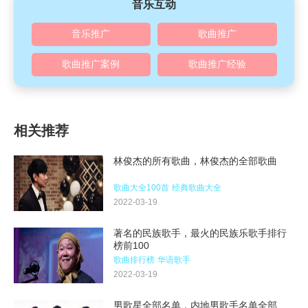
音乐互动
音乐推广
歌曲推广
歌曲推广案例
歌曲推广经验
相关推荐
林俊杰的所有歌曲，林俊杰的全部歌曲
歌曲大全100首
经典歌曲大全
2022-03-19
著名的民族歌手，最火的民族乐歌手排行
榜前100
歌曲排行榜
华语歌手
2022-03-19
男歌星全部名单，内地男歌手名单全部