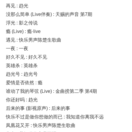
再见 : 趋光
没那么简单 (Live伴奏) : 天赐的声音 第7期
浮光 : 影之传说
瘾 (Live) : 瘾·live
遇见 : 快乐男声陈楚生歌曲
一夜 : 一夜
好久不见 : 好久不见
英雄杀 : 英雄杀
趋光号 : 趋光号
爱情是否依然 : 瘾
谁动了我的琴弦 (Live) : 金曲捞第二季 第4期
你还好吗 : 趋光
后来的事 (影视原声) : 后来的事
快乐不过是做你想做的而已 : 我知道你离我不远
凤凰花又开 : 快乐男声陈楚生歌曲