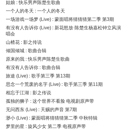
姑娘 : 快乐男声陈楚生歌曲
一个人的冬天 : 一个人的冬天
一场游戏一场梦 (Live) : 蒙面唱将猜猜猜第二季 第3期
有没有人告诉你 (Live) : 新花怒放·陈楚生杨嘉松钟立风演
唱会
山楂花 : 影之传说
倾国倾城 : 歌曲合辑
原来的我 : 快乐男声陈楚生歌曲
有没有人告诉你 : 歌曲合辑
旅途 (Live) : 歌手第三季 第13期
思念一个荒废的名字 (Live) : 歌手第三季 第11期
相忘于江湖 : 影之传说
孤独的狮子 : 这个世界不看脸 电视剧原声带
无问西东 (Live) : 天赐的声音 第7期
渺小 (Live) : 蒙面唱将猜猜猜第二季 中秋特辑
梦里的星 : 旋风少女 第二季 电视原声带