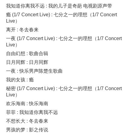
我知道你离我不远 : 我的儿子是奇葩 电视剧原声带
瘾 (1/7 Concert Live) : 七分之一的理想（1/7 Concert
Live）
离开 : 冬去春来
一夜 (1/7 Concert Live) : 七分之一的理想（1/7 Concert
Live）
自由幻想 : 歌曲合辑
日月同辉 : 日月同辉
一夜 : 快乐男声陈楚生歌曲
我的女孩 : 瘾
秘密 (1/7 Concert Live) : 七分之一的理想（1/7 Concert
Live）
欢乐海南 : 快乐海南
菲菲 : 我知道你离我不远
不想长大 : 冬去春来
男孩的梦 : 影之传说