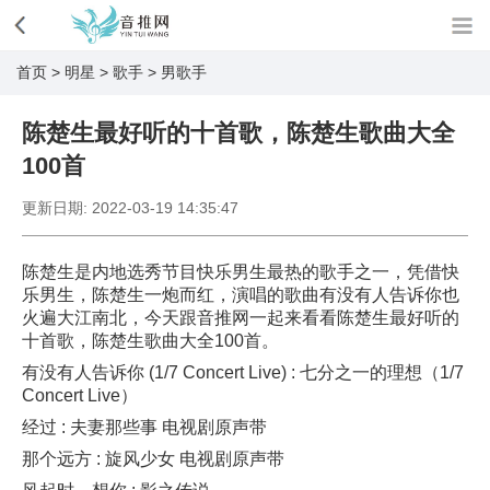
首页
>
明星
>
歌手
>
男歌手
陈楚生最好听的十首歌，陈楚生歌曲大全
100首
更新日期:
2022-03-19 14:35:47
陈楚生是内地选秀节目快乐男生最热的歌手之一，凭借快
乐男生，陈楚生一炮而红，演唱的歌曲有没有人告诉你也
火遍大江南北，今天跟音推网一起来看看陈楚生最好听的
十首歌，陈楚生歌曲大全100首。
有没有人告诉你 (1/7 Concert Live) : 七分之一的理想（1/7
Concert Live）
经过 : 夫妻那些事 电视剧原声带
那个远方 : 旋风少女 电视剧原声带