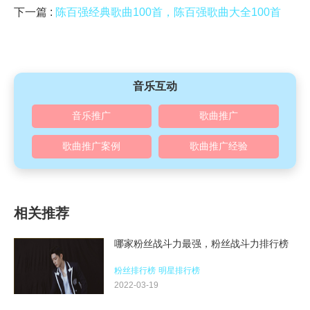
下一篇 :
陈百强经典歌曲100首，陈百强歌曲大全100首
音乐互动
音乐推广
歌曲推广
歌曲推广案例
歌曲推广经验
相关推荐
哪家粉丝战斗力最强，粉丝战斗力排行榜
粉丝排行榜
明星排行榜
2022-03-19