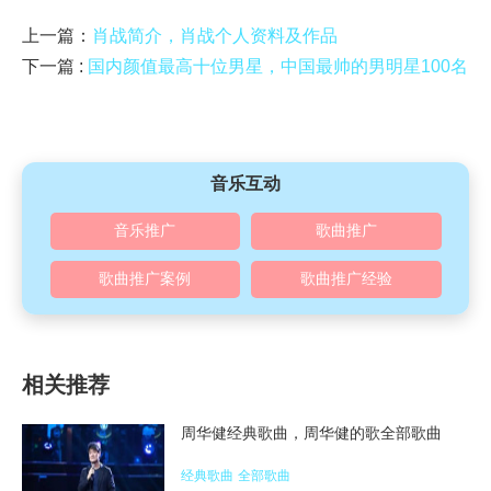
上一篇：
肖战简介，肖战个人资料及作品
下一篇 :
国内颜值最高十位男星，中国最帅的男明星100名
音乐互动
音乐推广
歌曲推广
歌曲推广案例
歌曲推广经验
相关推荐
周华健经典歌曲，周华健的歌全部歌曲
经典歌曲
全部歌曲