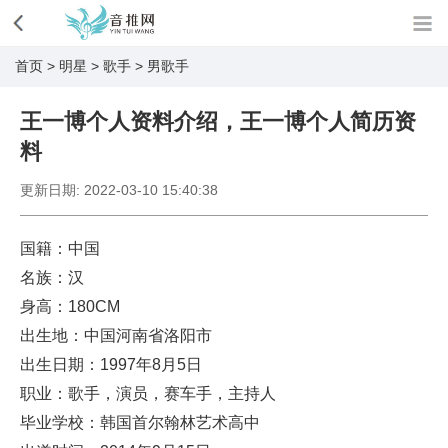
首页
>
明星
>
歌手
>
男歌手
王一博个人资料介绍，王一博个人简历资
料
更新日期:
2022-03-10 15:40:38
国籍：中国
名族：汉
身高：180CM
出生地：中国河南省洛阳市
出生日期：1997年8月5日
职业：歌手，演员，赛车手，主持人
毕业学校：韩国首尔翰林艺术高中