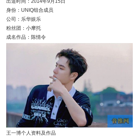
出道时间：2014年9月15日
身份：UNIQ组合成员
公司：乐华娱乐
粉丝团：小摩托
成名作品：陈情令
王一博个人资料及作品