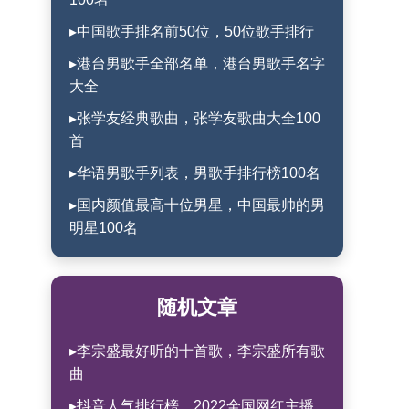
▸中国歌手排名前50位，50位歌手排行
▸港台男歌手全部名单，港台男歌手名字
大全
▸张学友经典歌曲，张学友歌曲大全100
首
▸华语男歌手列表，男歌手排行榜100名
▸国内颜值最高十位男星，中国最帅的男
明星100名
随机文章
▸李宗盛最好听的十首歌，李宗盛所有歌
曲
▸抖音人气排行榜，2022全国网红主播