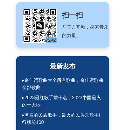
扫一扫
与官方互动，探索音乐
的力量。
最新发布
▸余佳运歌曲大全所有歌曲，余佳运歌曲
全部歌曲
▸2023最红歌手前十名，2023中国最火
的十大歌手
▸著名的民族歌手，最火的民族乐歌手排
行榜前100