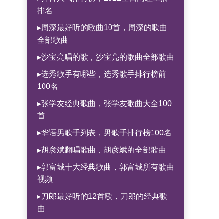
排名
▸周深最好听的歌曲10首，周深的歌曲
全部歌曲
▸沙宝亮唱的歌，沙宝亮的歌曲全部歌曲
▸选秀歌手有哪些，选秀歌手排行榜前
100名
▸张学友经典歌曲，张学友歌曲大全100
首
▸华语男歌手列表，男歌手排行榜100名
▸胡彦斌翻唱歌曲，胡彦斌的全部歌曲
▸郭富城十大经典歌曲，郭富城所有歌曲
视频
▸刀郎最好听的12首歌，刀郎的经典歌
曲