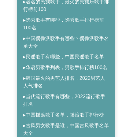
▸著名的民族歌手，最火的民族乐歌手排
行榜前100
▸选秀歌手有哪些，选秀歌手排行榜前
100名
▸中国偶像派歌手有哪些？偶像派歌手名
单大全
▸民谣歌手有哪些，中国民谣歌手名单
▸华语男歌手列表，男歌手排行榜100名
▸韩国最火的男艺人排名，2022男艺人
人气排名
▸当代流行歌手有哪些，2022流行歌手
排名
▸中国摇滚歌手名单，摇滚歌手排行榜
▸古风男女歌手是谁，中国古风歌手名单
大全