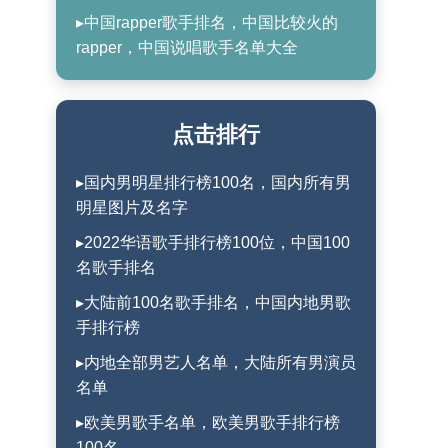
▸中国rapper歌手排名，中国比较火的
rapper，中国说唱歌手名单大全
点击排行
▸国内男明星排行榜100名，国内所有男
明星图片及名字
▸2022华语歌手排行榜100位，中国100
名歌手排名
▸大陆前100名歌手排名，中国内地男歌
手排行榜
▸内地全部男艺人名单，大陆所有男演员
名单
▸欧美男歌手名单，欧美男歌手排行榜
100名