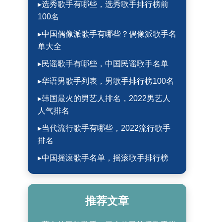
▸选秀歌手有哪些，选秀歌手排行榜前
100名
▸中国偶像派歌手有哪些？偶像派歌手名
单大全
▸民谣歌手有哪些，中国民谣歌手名单
▸华语男歌手列表，男歌手排行榜100名
▸韩国最火的男艺人排名，2022男艺人
人气排名
▸当代流行歌手有哪些，2022流行歌手
排名
▸中国摇滚歌手名单，摇滚歌手排行榜
推荐文章