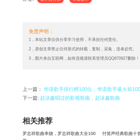
免责声明：
1，本站文章仅供分享学习使用，不承担任何责任。
2，原创文章禁止任何形式的转载，复制，采集，违者必究。
3，图片来自互联网，如有违规请联系管理员QQ870927删除！
上一篇：
华语歌手排行榜100位，华语歌手最火前10
下一篇:
赵泳鑫唱过的影视歌曲，赵泳鑫歌曲
相关推荐
罗志祥歌曲串烧，罗志祥歌曲大全100
付笛声经典歌曲十