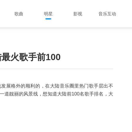
歌曲
明星
影视
音乐互动
最火歌手前100
也发展格外的顺利的，在大陆音乐圈里热门歌手层出不
一道靓丽的风景线，想知道大陆前100名歌手排名，大