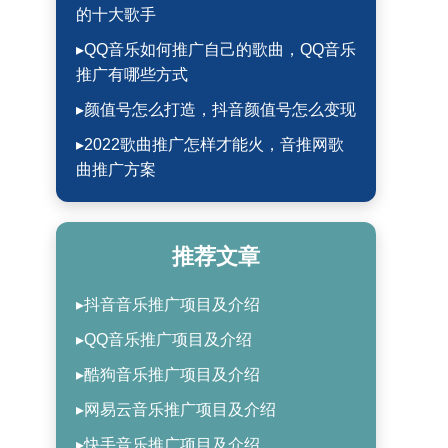
的十大歌手
▸QQ音乐如何推广自己的歌曲，QQ音乐
推广有哪些方式
▸颜值号怎么打造，抖音颜值号怎么变现
▸2022歌曲推广怎样才能火，音推网歌
曲推广方案
推荐文章
▸抖音音乐推广项目及介绍
▸QQ音乐推广项目及介绍
▸酷狗音乐推广项目及介绍
▸网易云音乐推广项目及介绍
▸快手音乐推广项目及介绍