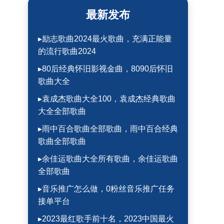
最新发布
▸励志歌曲2024最火歌曲，充满正能量
的流行歌曲2024
▸80后经典怀旧影视金曲，8090后怀旧
歌曲大全
▸袁成杰歌曲大全100，袁成杰经典歌曲
大全全部歌曲
▸雨中百合歌曲全部歌曲，雨中百合经典
歌曲全部歌曲
▸余佳运歌曲大全所有歌曲，余佳运歌曲
全部歌曲
▸音乐推广怎么做，0粉丝音乐推广任务
接单平台
▸2023最红歌手前十名，2023中国最火