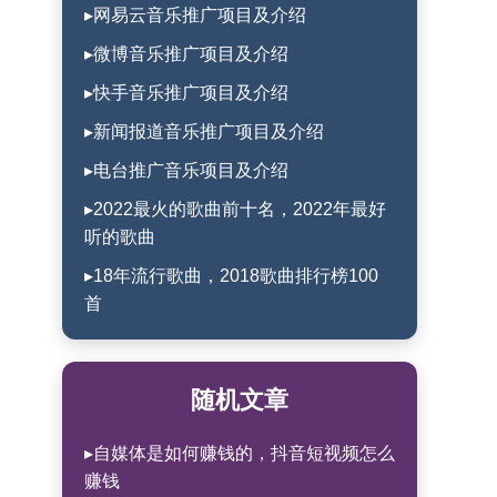
▸网易云音乐推广项目及介绍
▸微博音乐推广项目及介绍
▸快手音乐推广项目及介绍
▸新闻报道音乐推广项目及介绍
▸电台推广音乐项目及介绍
▸2022最火的歌曲前十名，2022年最好
听的歌曲
▸18年流行歌曲，2018歌曲排行榜100
首
随机文章
▸自媒体是如何赚钱的，抖音短视频怎么
赚钱