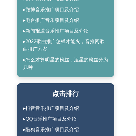
▸微博音乐推广项目及介绍
▸电台推广音乐项目及介绍
▸新闻报道音乐推广项目及介绍
▸2022歌曲推广怎样才能火，音推网歌
曲推广方案
▸怎么才算明星的粉丝，追星的粉丝分为
几种
点击排行
▸抖音音乐推广项目及介绍
▸QQ音乐推广项目及介绍
▸酷狗音乐推广项目及介绍