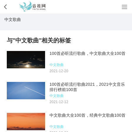
中文歌曲
与"中文歌曲"相关的标签
100首必听流行歌曲，中文歌曲大全100首
中文歌曲
2021-12-20
100首必听流行歌曲2021，2021中文音乐
排行榜前100首
中文歌曲
2021-12-12
中文歌曲大全100首，经典中文歌曲100首
中文歌曲