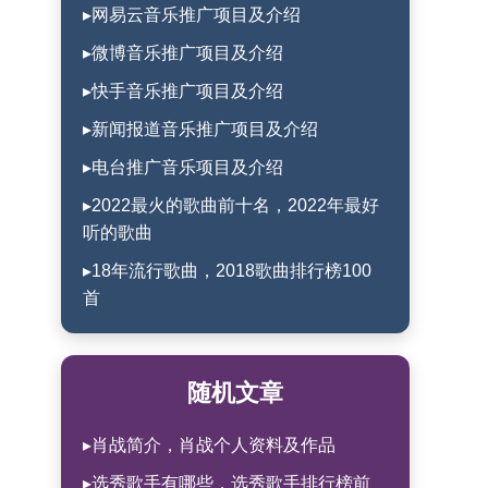
▸网易云音乐推广项目及介绍
▸微博音乐推广项目及介绍
▸快手音乐推广项目及介绍
▸新闻报道音乐推广项目及介绍
▸电台推广音乐项目及介绍
▸2022最火的歌曲前十名，2022年最好
听的歌曲
▸18年流行歌曲，2018歌曲排行榜100
首
随机文章
▸肖战简介，肖战个人资料及作品
▸选秀歌手有哪些，选秀歌手排行榜前