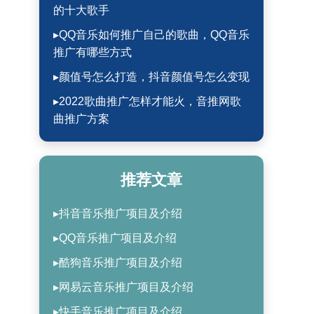
的十大歌手
▸QQ音乐如何推广自己的歌曲，QQ音乐
推广有哪些方式
▸颜值号怎么打造，抖音颜值号怎么变现
▸2022歌曲推广怎样才能火，音推网歌
曲推广方案
推荐文章
▸抖音音乐推广项目及介绍
▸QQ音乐推广项目及介绍
▸酷狗音乐推广项目及介绍
▸网易云音乐推广项目及介绍
▸快手音乐推广项目及介绍