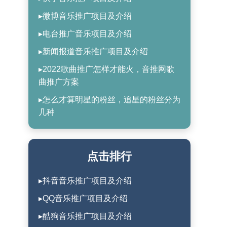
▸微博音乐推广项目及介绍
▸电台推广音乐项目及介绍
▸新闻报道音乐推广项目及介绍
▸2022歌曲推广怎样才能火，音推网歌
曲推广方案
▸怎么才算明星的粉丝，追星的粉丝分为
几种
点击排行
▸抖音音乐推广项目及介绍
▸QQ音乐推广项目及介绍
▸酷狗音乐推广项目及介绍