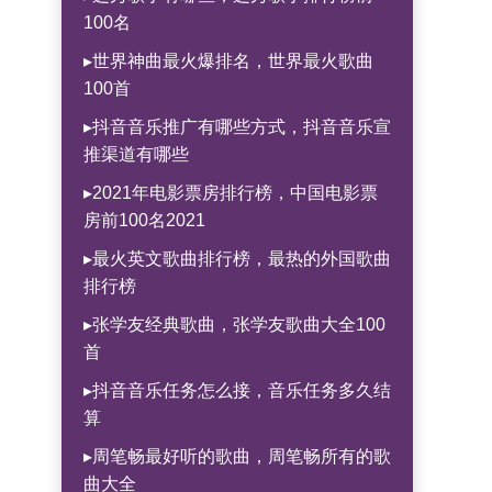
100名
▸世界神曲最火爆排名，世界最火歌曲
100首
▸抖音音乐推广有哪些方式，抖音音乐宣
推渠道有哪些
▸2021年电影票房排行榜，中国电影票
房前100名2021
▸最火英文歌曲排行榜，最热的外国歌曲
排行榜
▸张学友经典歌曲，张学友歌曲大全100
首
▸抖音音乐任务怎么接，音乐任务多久结
算
▸周笔畅最好听的歌曲，周笔畅所有的歌
曲大全