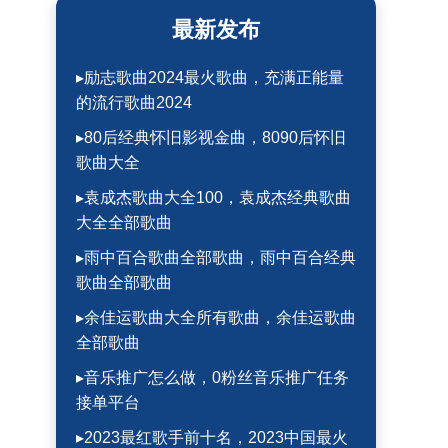
最新发布
▸励志歌曲2024最火歌曲，充满正能量
的流行歌曲2024
▸80后经典怀旧影视金曲，8090后怀旧
歌曲大全
▸袁成杰歌曲大全100，袁成杰经典歌曲
大全全部歌曲
▸雨中百合歌曲全部歌曲，雨中百合经典
歌曲全部歌曲
▸余佳运歌曲大全所有歌曲，余佳运歌曲
全部歌曲
▸音乐推广怎么做，0粉丝音乐推广任务
接单平台
▸2023最红歌手前十名，2023中国最火