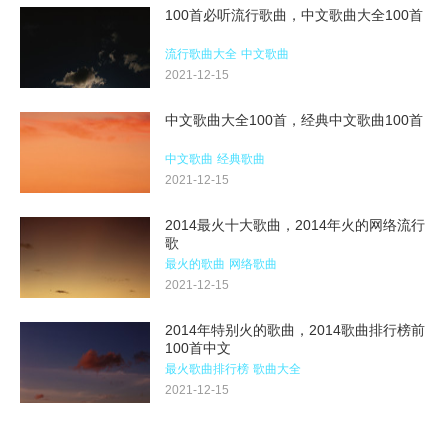
100首必听流行歌曲，中文歌曲大全100首
流行歌曲大全
中文歌曲
2021-12-15
中文歌曲大全100首，经典中文歌曲100首
中文歌曲
经典歌曲
2021-12-15
2014最火十大歌曲，2014年火的网络流行
歌
最火的歌曲
网络歌曲
2021-12-15
2014年特别火的歌曲，2014歌曲排行榜前
100首中文
最火歌曲排行榜
歌曲大全
2021-12-15