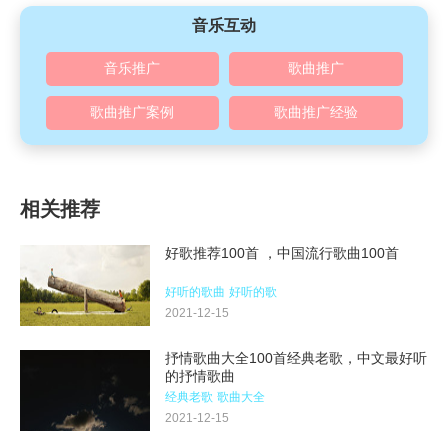
音乐互动
音乐推广
歌曲推广
歌曲推广案例
歌曲推广经验
相关推荐
好歌推荐100首 ，中国流行歌曲100首
好听的歌曲
好听的歌
2021-12-15
抒情歌曲大全100首经典老歌，中文最好听
的抒情歌曲
经典老歌
歌曲大全
2021-12-15