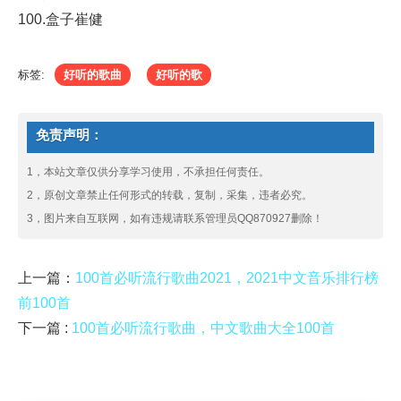
100.盒子崔健
标签:
好听的歌曲
好听的歌
免责声明：
1，本站文章仅供分享学习使用，不承担任何责任。
2，原创文章禁止任何形式的转载，复制，采集，违者必究。
3，图片来自互联网，如有违规请联系管理员QQ870927删除！
上一篇：
100首必听流行歌曲2021，2021中文音乐排行榜
前100首
下一篇 :
100首必听流行歌曲，中文歌曲大全100首