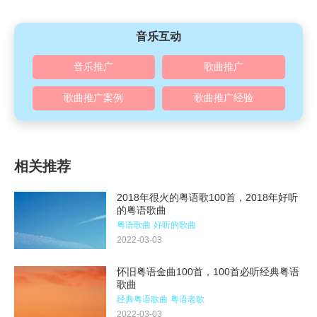
音乐互动
音乐推广
歌曲推广
歌曲推广案例
歌曲推广经验
相关推荐
2018年很火的粤语歌100首，2018年好听
的粤语歌曲
粤语歌曲
好听的歌曲
2022-03-03
怀旧粤语金曲100首，100首必听经典粤语
歌曲
经典粤语歌曲
粤语老歌
2022-03-03