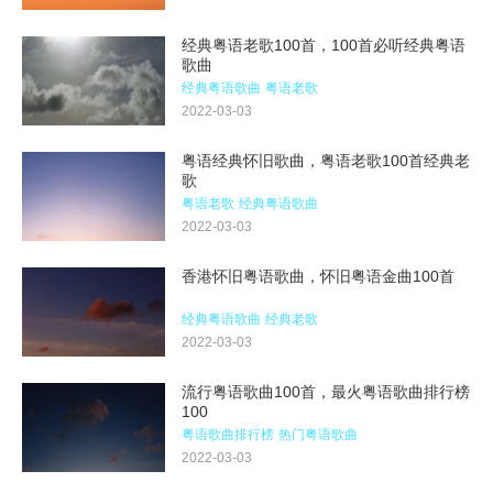
经典粤语老歌100首，100首必听经典粤语
歌曲
经典粤语歌曲
粤语老歌
2022-03-03
粤语经典怀旧歌曲，粤语老歌100首经典老
歌
粤语老歌
经典粤语歌曲
2022-03-03
香港怀旧粤语歌曲，怀旧粤语金曲100首
经典粤语歌曲
经典老歌
2022-03-03
流行粤语歌曲100首，最火粤语歌曲排行榜
100
粤语歌曲排行榜
热门粤语歌曲
2022-03-03