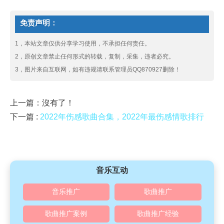
免责声明：
1，本站文章仅供分享学习使用，不承担任何责任。
2，原创文章禁止任何形式的转载，复制，采集，违者必究。
3，图片来自互联网，如有违规请联系管理员QQ870927删除！
上一篇：沒有了！
下一篇 :
2022年伤感歌曲合集，2022年最伤感情歌排行
音乐互动
音乐推广
歌曲推广
歌曲推广案例
歌曲推广经验