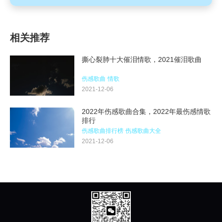
相关推荐
撕心裂肺十大催泪情歌，2021催泪歌曲
伤感歌曲
情歌
2021-12-06
2022年伤感歌曲合集，2022年最伤感情歌
排行
伤感歌曲排行榜
伤感歌曲大全
2021-12-06