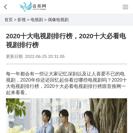
首页
>
影视
>
电视剧
>
偶像电视剧
2020十大电视剧排行榜，2020十大必看电
视剧排行榜
更新日期:
2022-06-25 20:31:05
每一年都会有一些让大家记忆深刻以及让人喜爱不已的电
视剧，2020年你还还回忆起你看过哪些电视剧吗？2020十
大电视剧排行榜，2020十大必看电视剧排行榜跟音推网一
起来看看。