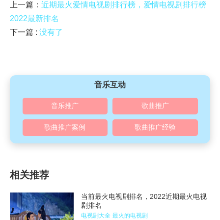
上一篇：
近期最火爱情电视剧排行榜，爱情电视剧排行榜
2022最新排名
下一篇 :
没有了
音乐互动
音乐推广
歌曲推广
歌曲推广案例
歌曲推广经验
相关推荐
当前最火电视剧排名，2022近期最火电视
剧排名
电视剧大全
最火的电视剧