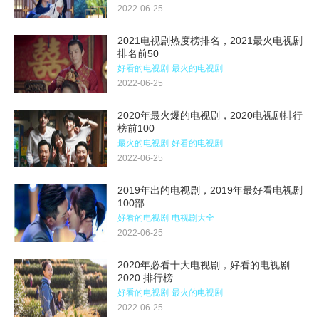
2022-06-25
2021电视剧热度榜排名，2021最火电视剧
排名前50
好看的电视剧
最火的电视剧
2022-06-25
2020年最火爆的电视剧，2020电视剧排行
榜前100
最火的电视剧
好看的电视剧
2022-06-25
2019年出的电视剧，2019年最好看电视剧
100部
好看的电视剧
电视剧大全
2022-06-25
2020年必看十大电视剧，好看的电视剧
2020 排行榜
好看的电视剧
最火的电视剧
2022-06-25