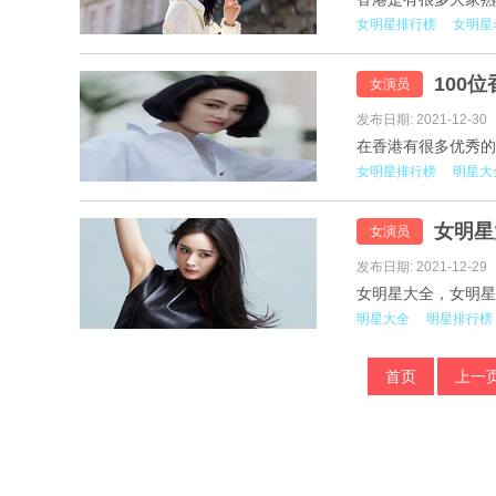
女明星排行榜
女明星
100
女演员
发布日期: 2021-12-30
在香港有很多优秀的
女明星排行榜
明星大
女明星
女演员
发布日期: 2021-12-29
女明星大全，女明星排名
明星大全
明星排行榜
首页
上一