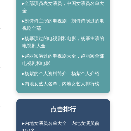
▸全部演员表女演员，中国女演员名单大
全
▸刘诗诗主演的电视剧，刘诗诗演过的电
视剧全部
▸杨幂演过的电视剧和电影，杨幂主演的
电视剧大全
▸赵丽颖演过的电视剧大全，赵丽颖全部
电视剧和电影
▸杨紫的个人资料简介，杨紫个人介绍
▸内地女艺人名单，内地女艺人排行榜
点击排行
▸内地女演员名单大全，内地女演员前
100名