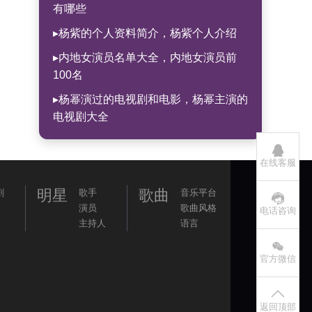
有哪些
▸杨紫的个人资料简介，杨紫个人介绍
▸内地女演员名单大全，内地女演员前
100名
▸杨幂演过的电视剧和电影，杨幂主演的
电视剧大全
在线客服
明星
歌曲
剧
歌手
音乐平台
演员
歌曲风格
电话咨询
主持人
语言
官方微信
返回顶部