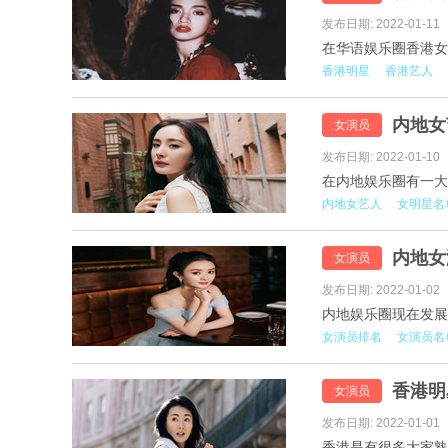
发布日期: 2022-01-11
在华语娱乐圈香港女
香港明星
香港艺人
内地女
女演员
发布日期: 2022-01-10
在内地娱乐圈有一大
内地女艺人
女明星名
内地女
女演员
发布日期: 2022-01-02
内地娱乐圈现在发展
女演员排名
女演员名
香港明
女演员
发布日期: 2022-01-01
香港是有很多大家熟