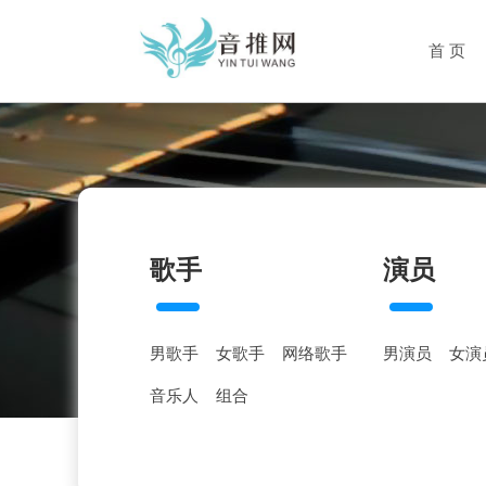
首 页
歌手
演员
男歌手
女歌手
网络歌手
男演员
女演
音乐人
组合