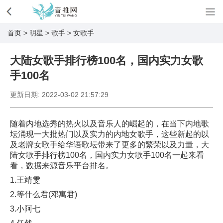
首页
>
明星
>
歌手
>
女歌手
大陆女歌手排行榜100名，国内实力女歌
手100名
更新日期:
2022-03-02 21:57:29
随着内地选秀的热火以及音乐人的崛起的，在当下内地歌
坛涌现一大批热门以及实力的内地女歌手，这些新起的以
及老牌女歌手给华语歌坛带来了更多的繁荣以及力量，大
陆女歌手排行榜100名，国内实力女歌手100名一起来看
看，数据来源音乐平台排名。
1.王靖雯
2.等什么君(邓寓君)
3.小阿七