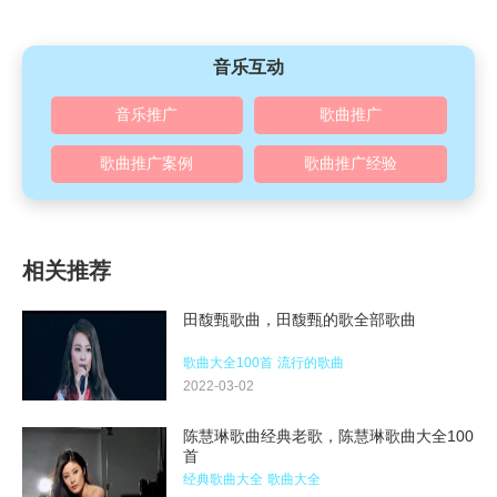
音乐互动
音乐推广
歌曲推广
歌曲推广案例
歌曲推广经验
相关推荐
田馥甄歌曲，田馥甄的歌全部歌曲
歌曲大全100首
流行的歌曲
2022-03-02
陈慧琳歌曲经典老歌，陈慧琳歌曲大全100
首
经典歌曲大全
歌曲大全