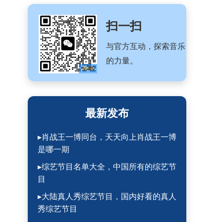
扫一扫
与官方互动，探索音乐
的力量。
最新发布
▸肖战王一博同台，天天向上肖战王一博
是哪一期
▸综艺节目名单大全，中国所有的综艺节
目
▸大陆真人秀综艺节目，国内好看的真人
秀综艺节目