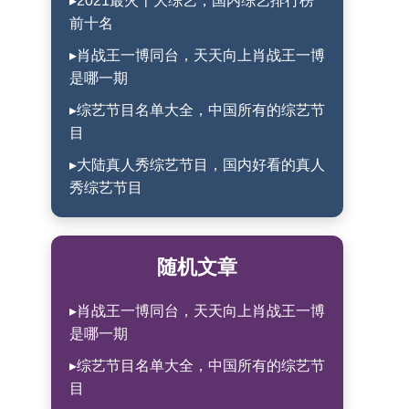
▸2021最火十大综艺，国内综艺排行榜
前十名
▸肖战王一博同台，天天向上肖战王一博
是哪一期
▸综艺节目名单大全，中国所有的综艺节
目
▸大陆真人秀综艺节目，国内好看的真人
秀综艺节目
随机文章
▸肖战王一博同台，天天向上肖战王一博
是哪一期
▸综艺节目名单大全，中国所有的综艺节
目