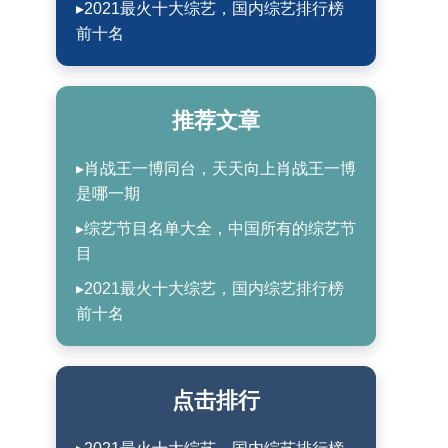
▸2021最火十大综艺，国内综艺排行榜
前十名
推荐文章
▸肖战王一博同台，天天向上肖战王一博
是哪一期
▸综艺节目名单大全，中国所有的综艺节
目
▸2021最火十大综艺，国内综艺排行榜
前十名
点击排行