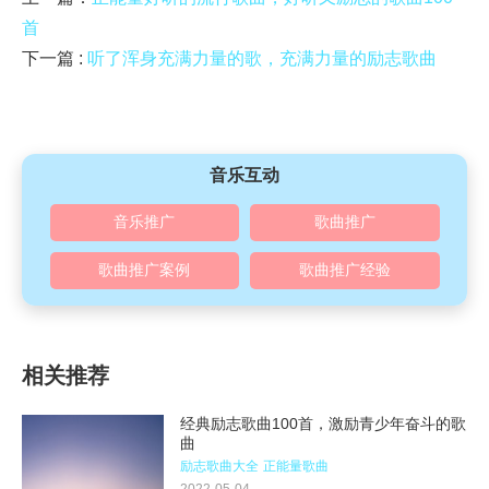
首
下一篇 :
听了浑身充满力量的歌，充满力量的励志歌曲
音乐互动
音乐推广
歌曲推广
歌曲推广案例
歌曲推广经验
相关推荐
经典励志歌曲100首，激励青少年奋斗的歌
曲
励志歌曲大全
正能量歌曲