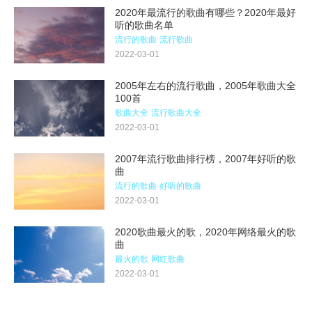
2020年最流行的歌曲有哪些？2020年最好
听的歌曲名单
流行的歌曲
流行歌曲
2022-03-01
2005年左右的流行歌曲，2005年歌曲大全
100首
歌曲大全
流行歌曲大全
2022-03-01
2007年流行歌曲排行榜，2007年好听的歌
曲
流行的歌曲
好听的歌曲
2022-03-01
2020歌曲最火的歌，2020年网络最火的歌
曲
最火的歌
网红歌曲
2022-03-01