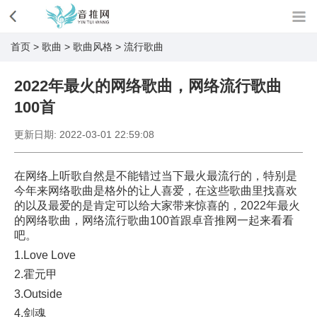
首页
>
歌曲
>
歌曲风格
>
流行歌曲
2022年最火的网络歌曲，网络流行歌曲
100首
更新日期:
2022-03-01 22:59:08
在网络上听歌自然是不能错过当下最火最流行的，特别是
今年来网络歌曲是格外的让人喜爱，在这些歌曲里找喜欢
的以及最爱的是肯定可以给大家带来惊喜的，2022年最火
的网络歌曲，网络流行歌曲100首跟卓音推网一起来看看
吧。
1.Love Love
2.霍元甲
3.Outside
4.剑魂