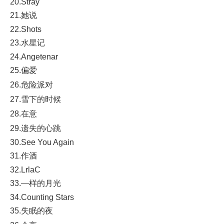
20.Stray
21.她说
22.Shots
23.水星记
24.Angetenar
25.偏爱
26.危险派对
27.雪下的时候
28.在意
29.遗失的心跳
30.See You Again
31.作酒
32.LrlaC
33.—样的月光
34.Counting Stars
35.失眠的夜