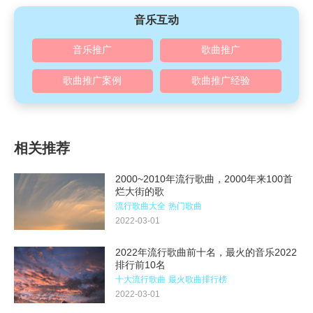
音乐互动
音乐推广
歌曲推广
歌曲推广案例
歌曲推广经验
相关推荐
2000~2010年流行歌曲，2000年来100首
烂大街的歌
流行歌曲大全
热门歌曲
2022-03-01
2022年流行歌曲前十名，最火的音乐2022
排行前10名
十大流行歌曲
最火歌曲排行榜
2022-03-01