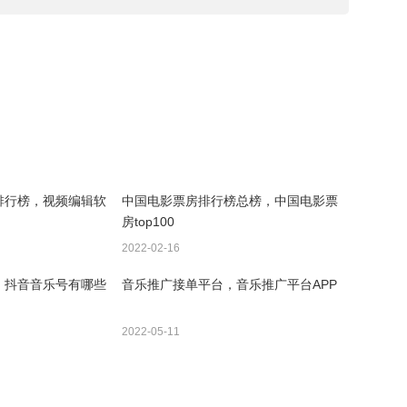
排行榜，视频编辑软
中国电影票房排行榜总榜，中国电影票
房top100
2022-02-16
，抖音音乐号有哪些
音乐推广接单平台，音乐推广平台APP
2022-05-11