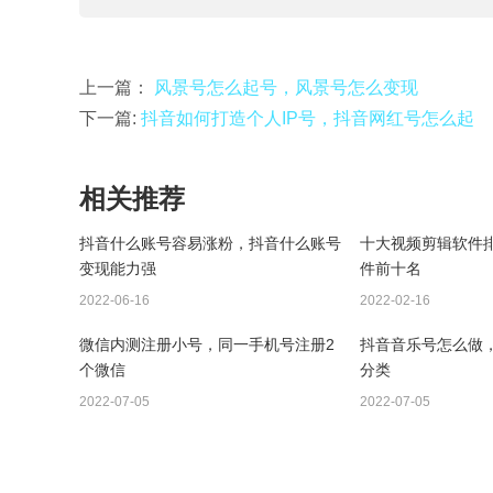
上一篇：
风景号怎么起号，风景号怎么变现
下一篇:
抖音如何打造个人IP号，抖音网红号怎么起
相关推荐
抖音什么账号容易涨粉，抖音什么账号
十大视频剪辑软件
变现能力强
件前十名
2022-06-16
2022-02-16
微信内测注册小号，同一手机号注册2
抖音音乐号怎么做
个微信
分类
2022-07-05
2022-07-05