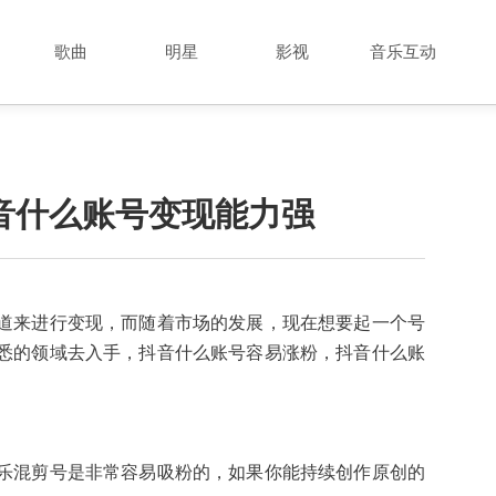
歌曲
明星
影视
音乐互动
音什么账号变现能力强
道来进行变现，而随着市场的发展，现在想要起一个号
悉的领域去入手，抖音什么账号容易涨粉，抖音什么账
乐混剪号是非常容易吸粉的，如果你能持续创作原创的