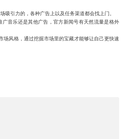
市场吸引力的，各种广告上以及任务渠道都会找上门。
推广音乐还是其他广告，官方新闻号有天然流量是格外
市场风格，通过挖掘市场里的宝藏才能够让自己更快速