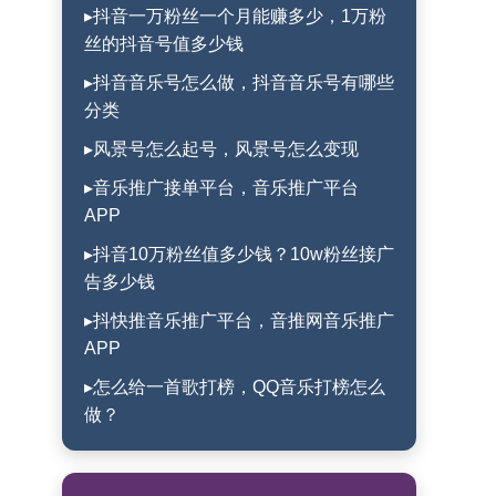
▸抖音一万粉丝一个月能赚多少，1万粉
丝的抖音号值多少钱
▸抖音音乐号怎么做，抖音音乐号有哪些
分类
▸风景号怎么起号，风景号怎么变现
▸音乐推广接单平台，音乐推广平台
APP
▸抖音10万粉丝值多少钱？10w粉丝接广
告多少钱
▸抖快推音乐推广平台，音推网音乐推广
APP
▸怎么给一首歌打榜，QQ音乐打榜怎么
做？