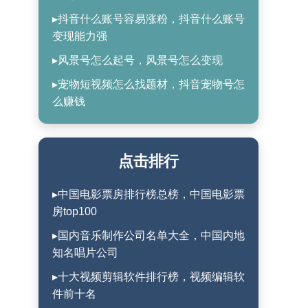
▸抖音什么账号容易涨粉，抖音什么账号
变现能力强
▸风景号怎么起号，风景号怎么变现
▸宠物短视频怎么找题材，抖音宠物号怎
么赚钱
点击排行
▸中国电影票房排行榜总榜，中国电影票
房top100
▸国内音乐制作公司名单大全，中国内地
知名唱片公司
▸十大视频剪辑软件排行榜，视频编辑软
件前十名