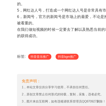
的。
5，网红达人号，打造成一个网红达人号是非常具有
6，新闻号，官方的新闻号是市场上的最爱，不论是
被看重的。
在我们做短视频的时候一定要去了解以及熟悉当前的
的获得成功。
标签:
抖音音乐推广
抖音bgm推广
免责声明：
1，本站文章仅供分享学习使用，不承担任何责任。
2，原创文章禁止任何形式的转载，复制，采集，违者必究。
3，图片来自互联网，如有违规请联系管理员QQ870927删除！