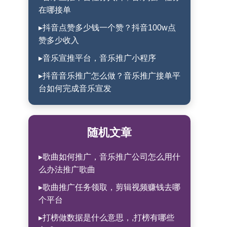
在哪接单
▸抖音点赞多少钱一个赞？抖音100w点
赞多少收入
▸音乐宣推平台，音乐推广小程序
▸抖音音乐推广怎么做？音乐推广接单平
台如何完成音乐宣发
随机文章
▸歌曲如何推广，音乐推广公司怎么用什
么办法推广歌曲
▸歌曲推广任务领取，剪辑视频赚钱去哪
个平台
▸打榜做数据是什么意思，,打榜有哪些