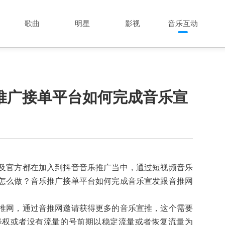
歌曲
明星
影视
音乐互动
推广接单平台如何完成音乐宣
及官方都在加入到抖音音乐推广当中，通过短视频音乐
怎么做？音乐推广接单平台如何完成音乐宣发跟音推网
推网，通过音推网邀请获得更多的音乐宣推，这个需要
降权或者没有流量的号前期以稳定流量或者恢复流量为