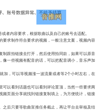
号或者内容要求，根据歌曲以及自己的账号去适配。
的要求制作符合要求的视频，一般注意文案，视频内容
复制跟拍链接去打开，然后使用拍同款，如果可以原音
，像一些视频有配音的话，可以把配音调小，音乐声加
就加，可以等视频涨一波流量或者等2个小时左右，在
里可以看到话题也可以看到评论置顶，当然一些要求两
视频页面分享就找到链接复制填上，为方便统计，链接
。之后只要等歌曲宣推任务截止，再让平台去审核及结