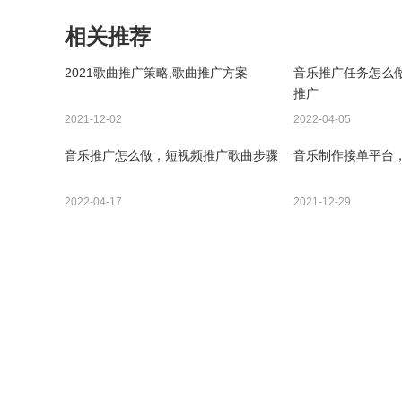
相关推荐
2021歌曲推广策略,歌曲推广方案
音乐推广任务怎么做
推广
2021-12-02
2022-04-05
音乐推广怎么做，短视频推广歌曲步骤
音乐制作接单平台
2022-04-17
2021-12-29