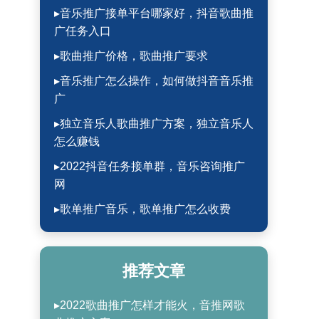
▸音乐推广接单平台哪家好，抖音歌曲推
广任务入口
▸歌曲推广价格，歌曲推广要求
▸音乐推广怎么操作，如何做抖音音乐推
广
▸独立音乐人歌曲推广方案，独立音乐人
怎么赚钱
▸2022抖音任务接单群，音乐咨询推广
网
▸歌单推广音乐，歌单推广怎么收费
推荐文章
▸2022歌曲推广怎样才能火，音推网歌