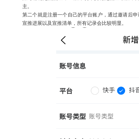
主。
第二个就是注册一个自己的平台账户，通过邀请后申
宣推进展以及宣推清单，所有记录会比较明显。