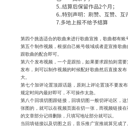
第四个挑选适合的歌曲来进行歌曲宣推，歌曲都有账
第五个制作视频，根据自己账号领域或者是宣推歌曲
跟歌曲的配合即可。
第六个发布视频，一个是跟拍，如果要求跟拍则需要
发布，则可以制作视频的时候配好歌曲然后直接发布
大。
第七个加评论置顶跟话题，原则上评论置顶不要发布
规定时间内最好即可，不可操作太急。
第八个回填切图跟链接，回填切图一般切评论区，这
张图的，就可以在视频页面在切一张，而视频链接在
的文章部分记得删除，只填写地址部分就可以。
当回填链接以及切图之后，音乐推广宣推就算完成了