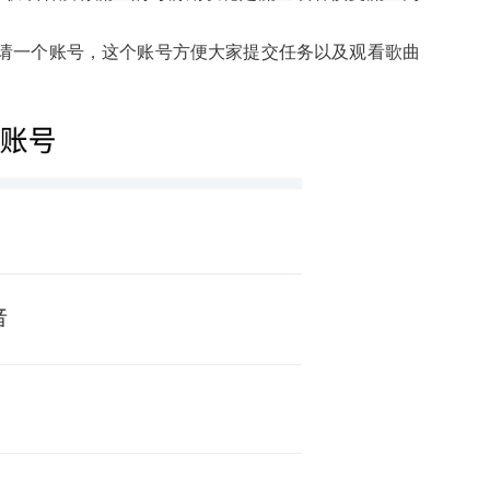
请一个账号，这个账号方便大家提交任务以及观看歌曲