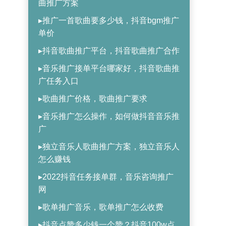
曲推广方案
▸推广一首歌曲要多少钱，抖音bgm推广
单价
▸抖音歌曲推广平台，抖音歌曲推广合作
▸音乐推广接单平台哪家好，抖音歌曲推
广任务入口
▸歌曲推广价格，歌曲推广要求
▸音乐推广怎么操作，如何做抖音音乐推
广
▸独立音乐人歌曲推广方案，独立音乐人
怎么赚钱
▸2022抖音任务接单群，音乐咨询推广
网
▸歌单推广音乐，歌单推广怎么收费
▸抖音点赞多少钱一个赞？抖音100w点