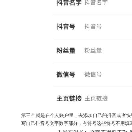
第三个就是在个人账户里，去添加自己的抖音或者快
写自己抖音号文字数字部分，有符号这些符号不用填