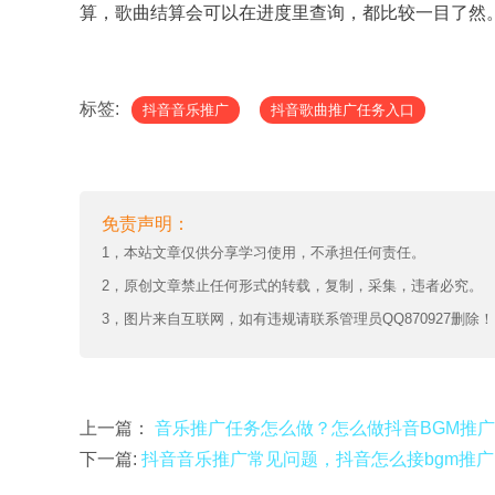
算，歌曲结算会可以在进度里查询，都比较一目了然
标签:
抖音音乐推广
抖音歌曲推广任务入口
免责声明：
1，本站文章仅供分享学习使用，不承担任何责任。
2，原创文章禁止任何形式的转载，复制，采集，违者必究。
3，图片来自互联网，如有违规请联系管理员QQ870927删除！
上一篇：
音乐推广任务怎么做？怎么做抖音BGM推广
下一篇:
抖音音乐推广常见问题，抖音怎么接bgm推广