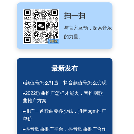
扫一扫
与官方互动，探索音乐
的力量。
最新发布
▸颜值号怎么打造，抖音颜值号怎么变现
▸2022歌曲推广怎样才能火，音推网歌
曲推广方案
▸推广一首歌曲要多少钱，抖音bgm推广
单价
▸抖音歌曲推广平台，抖音歌曲推广合作