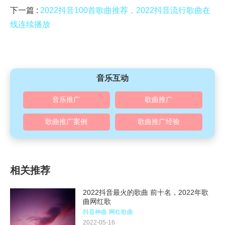
下一篇 :
2022抖音100首歌曲推荐，2022抖音流行歌曲在
线连续播放
音乐互动
音乐推广
歌曲推广
歌曲推广案例
歌曲推广经验
相关推荐
2022抖音最火的歌曲 前十名，2022年歌
曲网红歌
抖音神曲
网红歌曲
2022-05-16