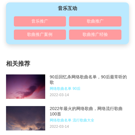
音乐互动
音乐推广
歌曲推广
歌曲推广案例
歌曲推广经验
相关推荐
90后回忆杀网络歌曲名单，90后最常听的
歌
网络歌曲名单
90后
2022-03-14
2022年最火的网络歌曲，网络流行歌曲
100首
网络歌曲名单
流行歌曲大全
2022-03-14