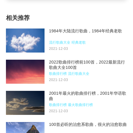
相关推荐
1984年大陆流行歌曲，1984年经典老歌
流行歌曲大全
经典老歌
2021-12-03
2022歌曲排行榜前100首，2022最新流行
歌曲大全100首
歌曲排行榜
流行歌曲大全
2021-12-03
2001年最火的歌曲排行榜，2001年华语歌
曲
歌曲排行榜
最火歌曲排行榜
2021-12-03
100首必听的治愈系歌曲，很火的治愈歌曲