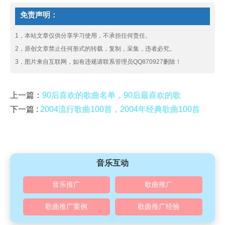
免责声明：
1，本站文章仅供分享学习使用，不承担任何责任。
2，原创文章禁止任何形式的转载，复制，采集，违者必究。
3，图片来自互联网，如有违规请联系管理员QQ870927删除！
上一篇：
90后喜欢的歌曲名单，90后最喜欢的歌
下一篇 :
2004流行歌曲100首，2004年经典歌曲100首
音乐互动
音乐推广
歌曲推广
歌曲推广案例
歌曲推广经验